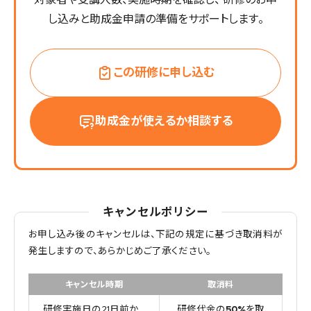
し込みと助成金申請の準備をサポートします。
この研修に申し込む
助成金が使えるか相談する
キャンセルポリシー
お申し込み後のキャンセルは、下記の規定に基づき取消料が
発生しますので、あらかじめご了承ください。
キャンセル時期
取消料
研修実施日の21日前か
研修代金の
50%
を取