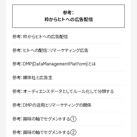
参考：
枠からヒトへの広告配信
参考：枠からヒトへの広告配信
参考：ヒトへの配信：リマーケティング広告
参考：DMP(DataManagementPlatform)とは
参考：媒体社と広告主
参考：オーディエンスデータとしてルール化して分類する
参考：DMPの活用とリマーケティングの関係
参考：興味の軸でセグメントする①
参考：興味の軸でセグメントする②