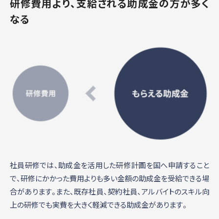
研修費用より、支給される助成金の方が多く
なる
社員研修では、助成金を活用した研修計画を国へ申請すること
で、研修にかかった費用よりも多い金額の助成金を受給できる場
合があります。また、既存社員、契約社員、アルバイトのスキル向
上の研修でも実費を大きく軽減できる助成金があります。