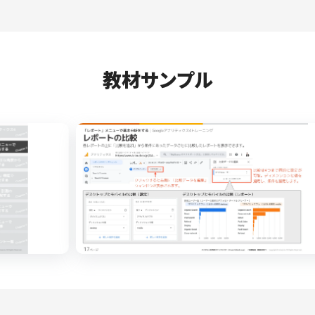
教材サンプル