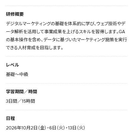
研修概要
デジタルマーケティングの基礎を体系的に学び、ウェブ技術やデ
ータ解析を活用して事業成果を上げるスキルを習得します。GA
の基本操作を含め、データに基づいたマーケティング施策を実行
できる人材育成を目指します。
レベル
基礎〜中級
学習期間／時間
3日間／15時間
日程
2026年10月2日（金）・6日（火）・13日（火）