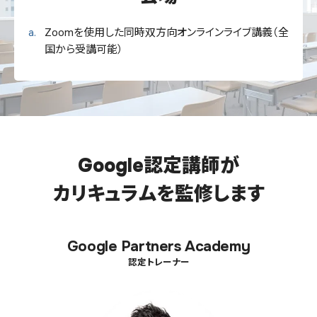
Zoomを使用した同時双方向オンラインライブ講義（全
国から受講可能）
Google認定講師が
カリキュラムを監修します
Google Partners Academy
認定トレーナー