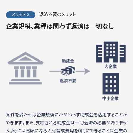
返済不要のメリット
メリット 2
企業規模、業種は問わず返済は一切なし
条件を満たせば企業規模にかかわらず助成金を活用することが
できます。また、支給される助成金は一切返済の必要がありませ
ん。時には高額になる人材育成費用を0円にできることは企業の