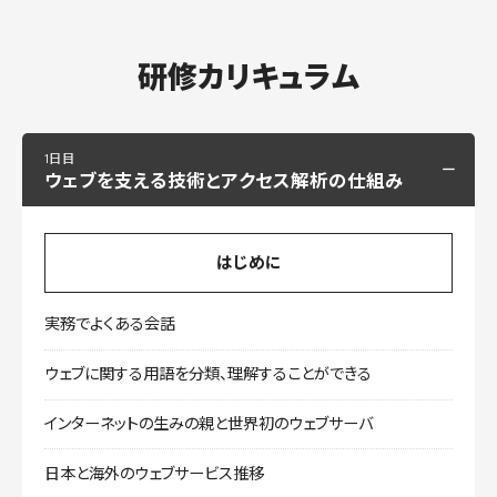
研修カリキュラム
1日目
ウェブを支える技術とアクセス解析の仕組み
はじめに
実務でよくある会話
ウェブに関する用語を分類、理解することができる
インターネットの生みの親と世界初のウェブサーバ
日本と海外のウェブサービス推移