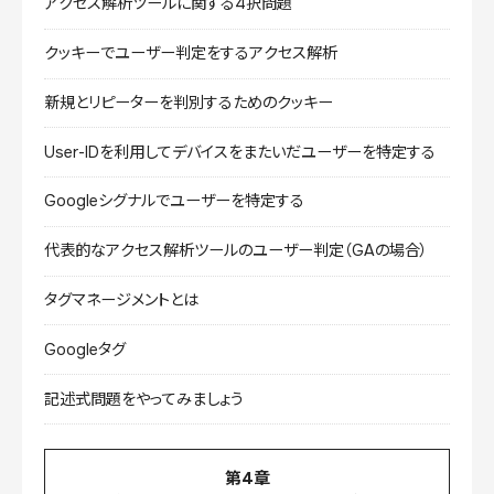
アクセス解析ツールに関する4択問題
クッキーでユーザー判定をするアクセス解析
新規とリピーターを判別するためのクッキー
User-IDを利用してデバイスをまたいだユーザーを特定する
Googleシグナルでユーザーを特定する
代表的なアクセス解析ツールのユーザー判定（GAの場合）
タグマネージメントとは
Googleタグ
記述式問題をやってみましょう
第4章