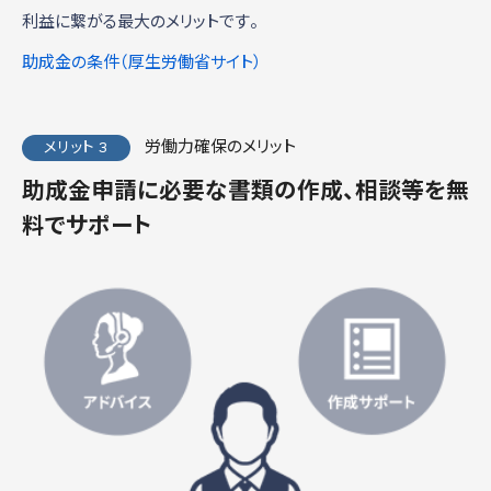
利益に繋がる最大のメリットです。
助成金の条件（厚生労働省サイト）
労働力確保のメリット
メリット 3
助成金申請に必要な書類の作成、相談等を無
料でサポート