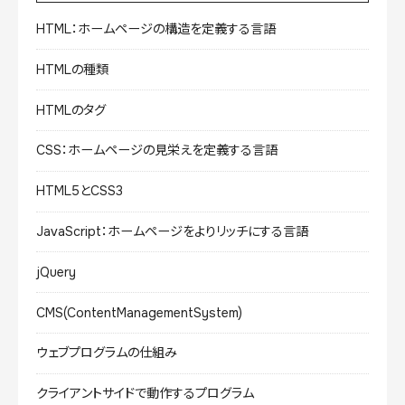
HTML：ホームページの構造を定義する言語
HTMLの種類
HTMLのタグ
CSS：ホームページの見栄えを定義する言語
HTML5とCSS3
JavaScript：ホームページをよりリッチにする言語
jQuery
CMS(ContentManagementSystem)
ウェブプログラムの仕組み
クライアントサイドで動作するプログラム