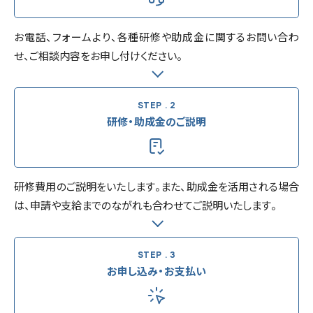
お電話、フォームより、各種研修や助成金に関するお問い合わ
せ、ご相談内容をお申し付けください。
研修・助成金のご説明
研修費用のご説明をいたします。また、助成金を活用される場合
は、申請や支給までのながれも合わせてご説明いたします。
お申し込み・お支払い