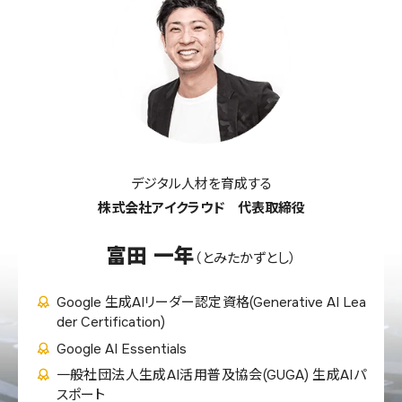
デジタル人材を育成する
株式会社アイクラウド 代表取締役
富田 一年
（とみたかずとし）
Google 生成AIリーダー認定資格(Generative AI Lea
der Certification)
Google AI Essentials
一般社団法人生成AI活用普及協会(GUGA) 生成AIパ
スポート