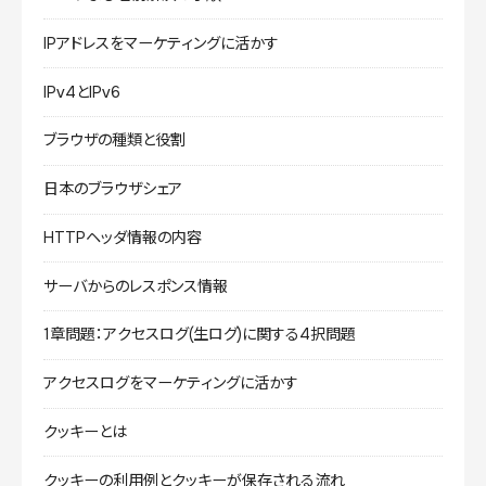
IPアドレスをマーケティングに活かす
IPv4とIPv6
ブラウザの種類と役割
日本のブラウザシェア
HTTPヘッダ情報の内容
サーバからのレスポンス情報
1章問題：アクセスログ(生ログ)に関する4択問題
アクセスログをマーケティングに活かす
クッキーとは
クッキーの利用例とクッキーが保存される流れ