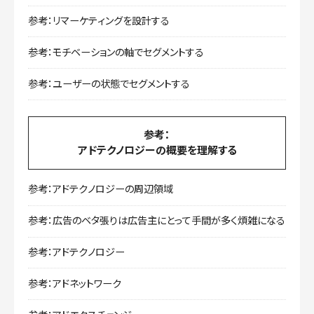
参考：リマーケティングを設計する
参考：モチベーションの軸でセグメントする
参考：ユーザーの状態でセグメントする
参考：
アドテクノロジーの概要を理解する
参考：アドテクノロジーの周辺領域
参考：広告のベタ張りは広告主にとって手間が多く煩雑になる
参考：アドテクノロジー
参考：アドネットワーク