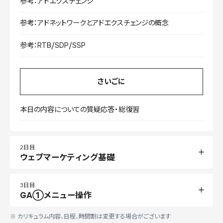
参考：アドエクスチェンジ
参考：アドネットワークとアドエクスチェンジの概念
参考：RTB/SDP/SSP
さいごに
本日の内容についての質疑応答・総復習
2日目
ウェブマーケティング基礎
3日目
GA①メニュー操作
※ カリキュラム内容、日程、時間割は変更する場合がございます