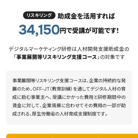
助成金を活用すれば
リスキリング
34,150
円で受講が可能です！
デジタルマーケティング研修は
人材開発支援助成金の
「
事業展開等リスキリング支援コース
」の対象です
事業展開等リスキリング支援コースは、企業の持続的な発
展のため、OFF-JT（教育訓練）を通してデジタル人材の育
成に励む事業主へ、受講にかかった費用と研修期間中の
賃金に対して、企業規模に合わせてその費用の一部が助
成される、厚生労働省の人材育成支援制度です。