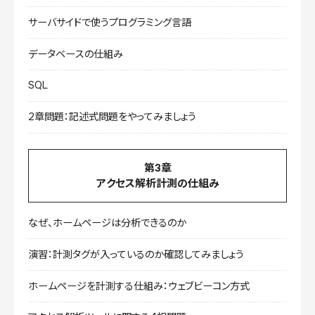
サーバサイドで使うプログラミング言語
データベースの仕組み
SQL
2章問題：記述式問題をやってみましょう
第3章
アクセス解析計測の仕組み
なぜ、ホームページは分析できるのか
演習：計測タグが入っているのか確認してみましょう
ホームページを計測する仕組み：ウェブビーコン方式