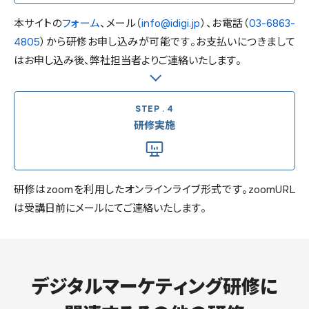
本サイトの
フォーム
、メール（
info@idigi.jp
）、お電話（
03-6863-
4805
）から研修お申し込みが可能です。お支払いにつきまして
はお申し込み後、弊社担当者よりご連絡いたします。
研修実施
研修はzoomを利用したオンラインライブ形式です。zoomURL
は受講日前にメールにてご連絡いたします。
デジタルマーケティング研修に