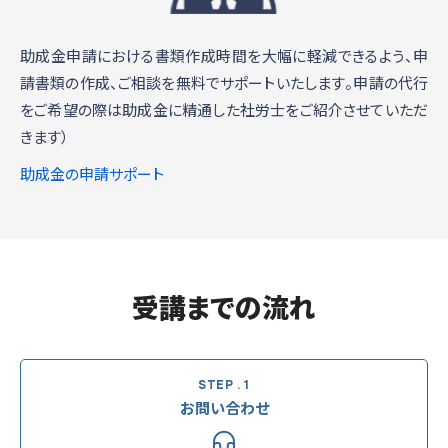
助成金申請における書類作成時間を大幅に軽減できるよう、申
請書類の作成、ご相談を無料でサポートいたします。申請の代行
をご希望の際は助成金に精通した社労士をご紹介させていただ
きます）
助成金の申請サポート
受講までの流れ
お問い合わせ