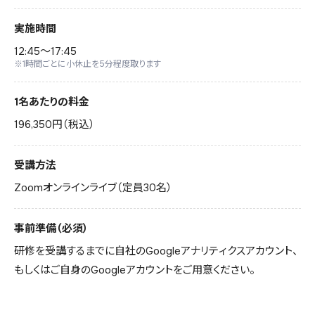
実施時間
12:45～17:45
※1時間ごとに小休止を5分程度取ります
1名あたりの料金
196,350円（税込）
受講方法
Zoomオンラインライブ（定員30名）
事前準備（必須）
研修を受講するまでに自社のGoogleアナリティクスアカウント、
もしくはご自身のGoogleアカウントをご用意ください。