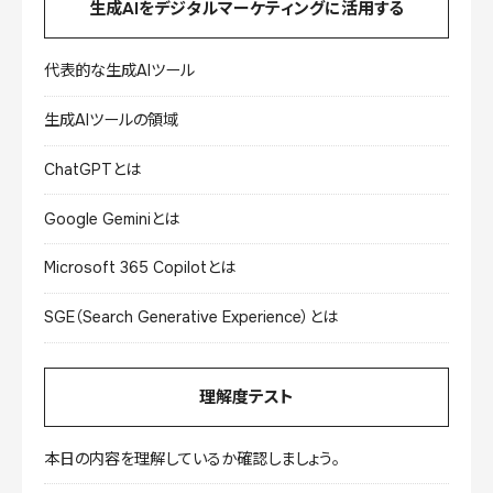
生成AIをデジタルマーケティングに活用する
代表的な生成AIツール
生成AIツールの領域
ChatGPTとは
Google Geminiとは
Microsoft 365 Copilotとは
SGE（Search Generative Experience）とは
理解度テスト
本日の内容を理解しているか確認しましょう。